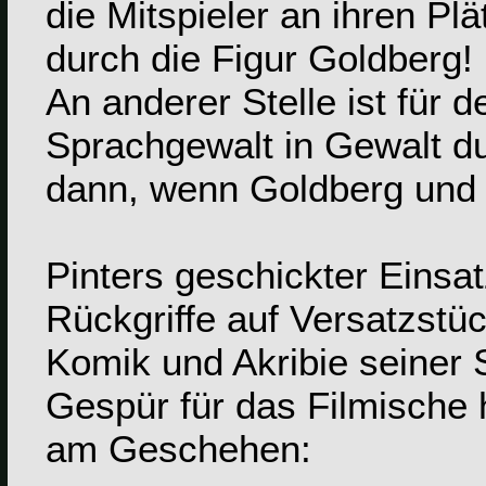
die Mitspieler an ihren Plä
durch die Figur Goldberg!
An anderer Stelle ist für 
Sprachgewalt in Gewalt d
dann, wenn Goldberg und
Pinters geschickter Einsa
Rückgriffe auf Versatzstü
Komik und Akribie seiner
Gespür für das Filmische
am Geschehen: