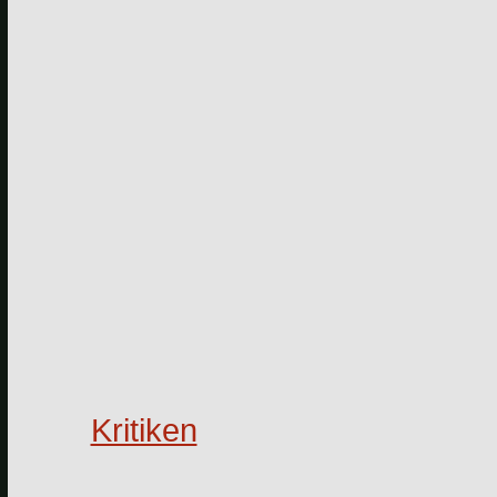
Kritiken