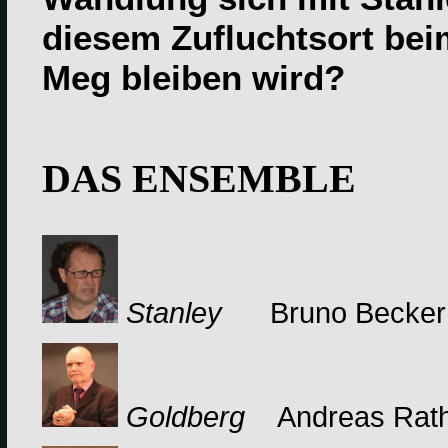
diesem Zufluchtsort be
Meg bleiben wird?
DAS ENSEMBLE
Stanley
Bruno Becker
Goldberg
Andreas Rat