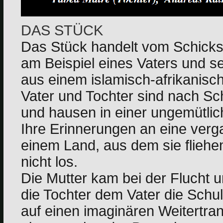
DAS STÜCK
Das Stück handelt vom Schicksa
am Beispiel eines Vaters und se
aus einem islamisch-afrikanisc
Vater und Tochter sind nach 
und hausen in einer ungemütli
Ihre Erinnerungen an eine verg
einem Land, aus dem sie fliehe
nicht los.
Die Mutter kam bei der Flucht 
die Tochter dem Vater die Schul
auf einen imaginären Weitertran